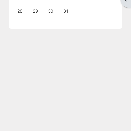
Em Andamento
Sem eventos, segunda-feira, 28 julho
Sem eventos, terça-feira, 29 julho
Sem eventos, quarta-feira, 30 julho
Sem eventos, quinta-feira, 31 julho
28
29
30
31
Encerrados
Espaço das Superintendências
Trilhas de Aprendizagem
Ações Extracurriculares
Palestras
Próximas
Realizadas