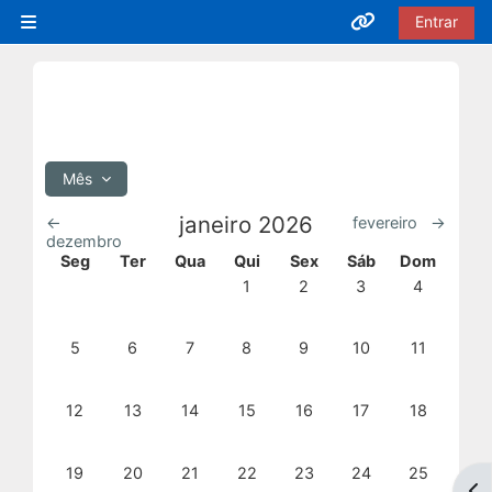
Ir para o conteúdo principal
Entrar
Painel lateral
Acesso rápido
Cursos EaD
Mês
Inscrições Abertas
janeiro 2026
←
fevereiro
→
dezembro
Em Andamento
Segunda-feira
Terça-feira
Quarta-feira
Quinta-feira
Sexta-feira
Sábado
Domingo
Seg
Ter
Qua
Qui
Sex
Sáb
Dom
Sem eventos, quinta-feira, 1 janeiro
Sem eventos, sexta-feira, 2 
Sem eventos, sábado
Sem eventos
1
2
3
4
Próximas Ofertas
Sem eventos, segunda-feira, 5 janeiro
Sem eventos, terça-feira, 6 janeiro
Sem eventos, quarta-feira, 7 janeiro
Sem eventos, quinta-feira, 8 janeiro
Sem eventos, sexta-feira, 9 
Sem eventos, sábado
Sem eventos
5
6
7
8
9
10
11
Encerrados
Sem eventos, segunda-feira, 12 janeiro
Sem eventos, terça-feira, 13 janeiro
Sem eventos, quarta-feira, 14 janeiro
Sem eventos, quinta-feira, 15 janeir
Sem eventos, sexta-feira, 16
Sem eventos, sábado
Sem eventos
12
13
14
15
16
17
18
Cursos Presenciais
Sem eventos, segunda-feira, 19 janeiro
Sem eventos, terça-feira, 20 janeiro
Sem eventos, quarta-feira, 21 janeiro
Sem eventos, quinta-feira, 22 janei
Sem eventos, sexta-feira, 2
Sem eventos, sábado
Sem eventos
19
20
21
22
23
24
25
Abr