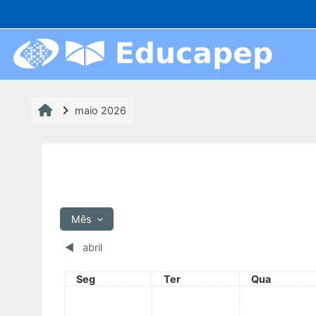
Ir para o conteúdo principal
Acesso rápido
Cursos EaD
maio 2026
Inscrições Abertas
Em Andamento
Próximas Ofertas
Mês
Encerrados
◀︎
abril
Segunda-feira
Terça-feira
Quarta-feira
Seg
Ter
Qua
Cursos Presenciais