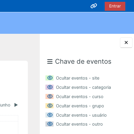
Entrar
Blocos
Chave de eventos
Ocultar eventos - site
Ocultar eventos - categoria
Ocultar eventos - curso
junho
▶︎
Ocultar eventos - grupo
Ocultar eventos - usuário
go
Ocultar eventos - outro
aio
ntos, domingo, 3 maio