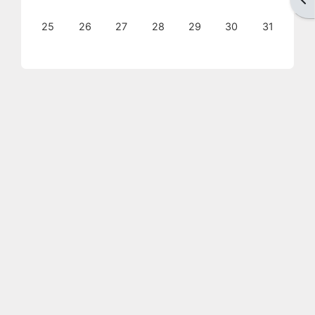
Em Andamento
Sem eventos, segunda-feira, 25 maio
Sem eventos, terça-feira, 26 maio
Sem eventos, quarta-feira, 27 maio
Sem eventos, quinta-feira, 28 maio
Sem eventos, sexta-feira, 
Sem eventos, sábad
Sem eventos
25
26
27
28
29
30
31
Encerrados
Espaço das Superintendências
Trilhas de Aprendizagem
Ações Extracurriculares
Palestras
Próximas
Realizadas