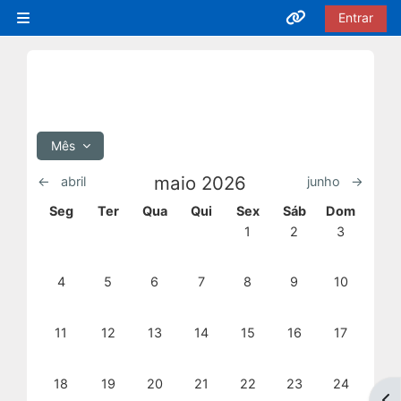
Ir para o conteúdo principal
Entrar
Painel lateral
Acesso rápido
Cursos EaD
Mês
Inscrições Abertas
maio 2026
←
abril
junho
→
Em Andamento
Segunda-feira
Terça-feira
Quarta-feira
Quinta-feira
Sexta-feira
Sábado
Domingo
Seg
Ter
Qua
Qui
Sex
Sáb
Dom
Sem eventos, sexta-feira, 1
Sem eventos, sábad
Sem eventos
1
2
3
Próximas Ofertas
Sem eventos, segunda-feira, 4 maio
Sem eventos, terça-feira, 5 maio
Sem eventos, quarta-feira, 6 maio
Sem eventos, quinta-feira, 7 maio
Sem eventos, sexta-feira, 
Sem eventos, sábad
Sem eventos
4
5
6
7
8
9
10
Encerrados
Sem eventos, segunda-feira, 11 maio
Sem eventos, terça-feira, 12 maio
Sem eventos, quarta-feira, 13 maio
Sem eventos, quinta-feira, 14 maio
Sem eventos, sexta-feira, 
Sem eventos, sábad
Sem eventos
11
12
13
14
15
16
17
Cursos Presenciais
Sem eventos, segunda-feira, 18 maio
Sem eventos, terça-feira, 19 maio
Sem eventos, quarta-feira, 20 maio
Sem eventos, quinta-feira, 21 maio
Sem eventos, sexta-feira, 
Sem eventos, sábad
Sem eventos
18
19
20
21
22
23
24
Abr