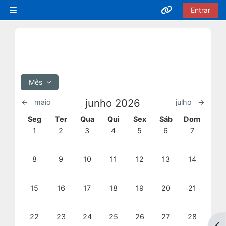
Ir para o conteúdo principal
Entrar
Painel lateral
Acesso rápido
Cursos EaD
Mês
Inscrições Abertas
junho 2026
←
maio
julho
→
Em Andamento
Segunda-feira
Terça-feira
Quarta-feira
Quinta-feira
Sexta-feira
Sábado
Domingo
Seg
Ter
Qua
Qui
Sex
Sáb
Dom
Sem eventos, segunda-feira, 1 junho
Sem eventos, terça-feira, 2 junho
Sem eventos, quarta-feira, 3 junho
Sem eventos, quinta-feira, 4 junho
Sem eventos, sexta-feira, 5
Sem eventos, sábad
Sem eventos
1
2
3
4
5
6
7
Próximas Ofertas
Sem eventos, segunda-feira, 8 junho
Sem eventos, terça-feira, 9 junho
Sem eventos, quarta-feira, 10 junho
Sem eventos, quinta-feira, 11 junho
Sem eventos, sexta-feira, 1
Sem eventos, sábad
Sem eventos
8
9
10
11
12
13
14
Encerrados
Sem eventos, segunda-feira, 15 junho
Sem eventos, terça-feira, 16 junho
Sem eventos, quarta-feira, 17 junho
Sem eventos, quinta-feira, 18 junho
Sem eventos, sexta-feira, 1
Sem eventos, sábad
Sem eventos
15
16
17
18
19
20
21
Cursos Presenciais
Sem eventos, segunda-feira, 22 junho
Sem eventos, terça-feira, 23 junho
Sem eventos, quarta-feira, 24 junho
Sem eventos, quinta-feira, 25 junh
Sem eventos, sexta-feira, 2
Sem eventos, sábad
Sem eventos
22
23
24
25
26
27
28
Abr