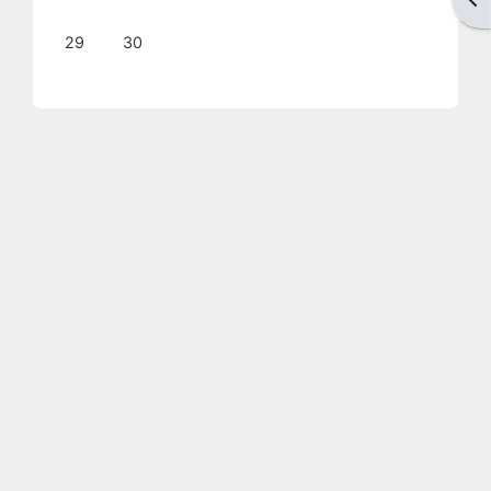
Em Andamento
Sem eventos, segunda-feira, 29 junho
Sem eventos, terça-feira, 30 junho
29
30
Encerrados
Espaço das Superintendências
Trilhas de Aprendizagem
Ações Extracurriculares
Palestras
Próximas
Realizadas