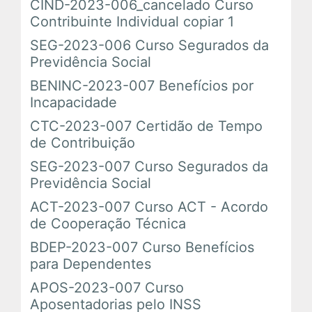
CIND-2023-006_cancelado Curso
Contribuinte Individual copiar 1
SEG-2023-006 Curso Segurados da
Previdência Social
BENINC-2023-007 Benefícios por
Incapacidade
CTC-2023-007 Certidão de Tempo
de Contribuição
SEG-2023-007 Curso Segurados da
Previdência Social
ACT-2023-007 Curso ACT - Acordo
de Cooperação Técnica
BDEP-2023-007 Curso Benefícios
para Dependentes
APOS-2023-007 Curso
Aposentadorias pelo INSS