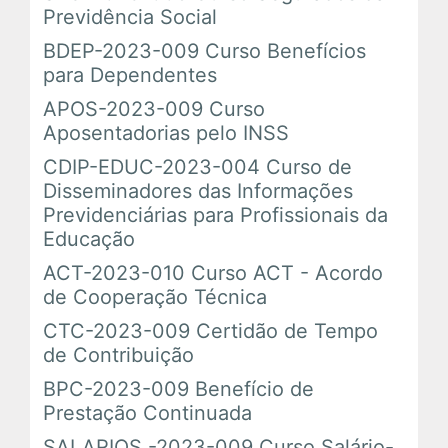
Previdência Social
BDEP-2023-009 Curso Benefícios
para Dependentes
APOS-2023-009 Curso
Aposentadorias pelo INSS
CDIP-EDUC-2023-004 Curso de
Disseminadores das Informações
Previdenciárias para Profissionais da
Educação
ACT-2023-010 Curso ACT - Acordo
de Cooperação Técnica
CTC-2023-009 Certidão de Tempo
de Contribuição
BPC-2023-009 Benefício de
Prestação Continuada
SALARIOS -2023-009 Curso Salário-