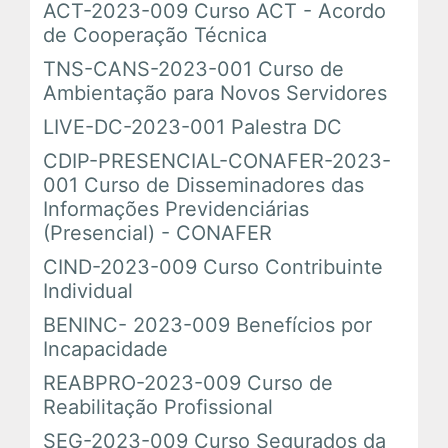
ACT-2023-009 Curso ACT - Acordo
de Cooperação Técnica
TNS-CANS-2023-001 Curso de
Ambientação para Novos Servidores
LIVE-DC-2023-001 Palestra DC
CDIP-PRESENCIAL-CONAFER-2023-
001 Curso de Disseminadores das
Informações Previdenciárias
(Presencial) - CONAFER
CIND-2023-009 Curso Contribuinte
Individual
BENINC- 2023-009 Benefícios por
Incapacidade
REABPRO-2023-009 Curso de
Reabilitação Profissional
SEG-2023-009 Curso Segurados da