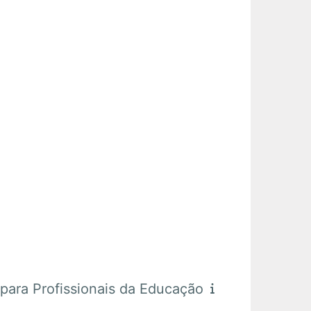
ara Profissionais da Educação