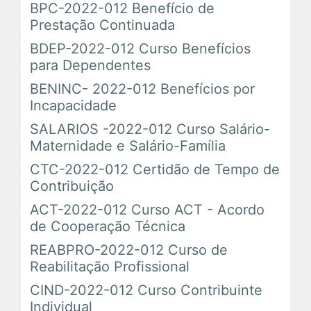
BPC-2022-012 Benefício de
Prestação Continuada
BDEP-2022-012 Curso Benefícios
para Dependentes
BENINC- 2022-012 Benefícios por
Incapacidade
SALARIOS -2022-012 Curso Salário-
Maternidade e Salário-Família
CTC-2022-012 Certidão de Tempo de
Contribuição
ACT-2022-012 Curso ACT - Acordo
de Cooperação Técnica
REABPRO-2022-012 Curso de
Reabilitação Profissional
CIND-2022-012 Curso Contribuinte
Individual