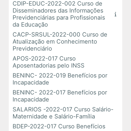
CDIP-EDUC-2022-002 Curso de
Disseminadores das Informações
Previdenciárias para Profissionais
da Educação
CACP-SRSUL-2022-000 Curso de
Atualização em Conhecimento
Previdenciário
APOS-2022-017 Curso
Aposentadorias pelo INSS
BENINC- 2022-019 Benefícios por
Incapacidade
BENINC- 2022-017 Benefícios por
Incapacidade
SALARIOS -2022-017 Curso Salário-
Maternidade e Salário-Família
BDEP-2022-017 Curso Benefícios