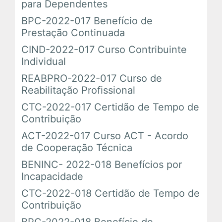
para Dependentes
BPC-2022-017 Benefício de
Prestação Continuada
CIND-2022-017 Curso Contribuinte
Individual
REABPRO-2022-017 Curso de
Reabilitação Profissional
CTC-2022-017 Certidão de Tempo de
Contribuição
ACT-2022-017 Curso ACT - Acordo
de Cooperação Técnica
BENINC- 2022-018 Benefícios por
Incapacidade
CTC-2022-018 Certidão de Tempo de
Contribuição