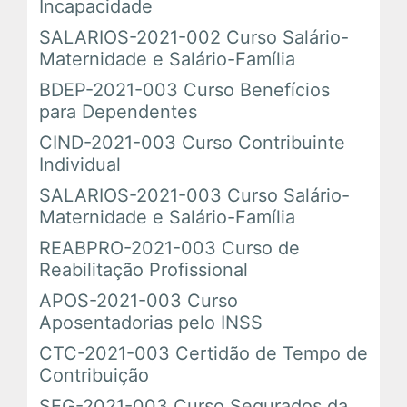
Incapacidade
SALARIOS-2021-002 Curso Salário-
Maternidade e Salário-Família
BDEP-2021-003 Curso Benefícios
para Dependentes
CIND-2021-003 Curso Contribuinte
Individual
SALARIOS-2021-003 Curso Salário-
Maternidade e Salário-Família
REABPRO-2021-003 Curso de
Reabilitação Profissional
APOS-2021-003 Curso
Aposentadorias pelo INSS
CTC-2021-003 Certidão de Tempo de
Contribuição
SEG-2021-003 Curso Segurados da