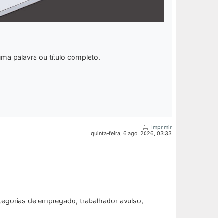
uma palavra ou título completo.
Imprimir
quinta-feira, 6 ago. 2026, 03:33
ategorias de empregado, trabalhador avulso,