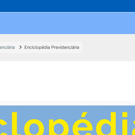
enciária
Enciclopédia Previdenciária