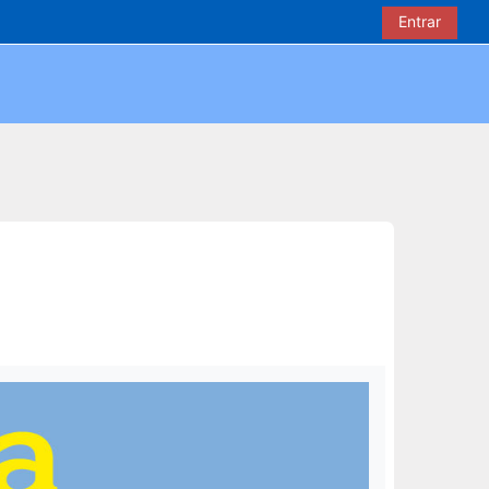
Entrar