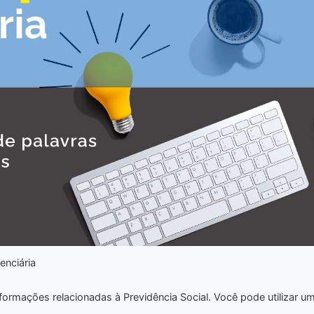
enciária
nformações relacionadas à Previdência Social. Você pode utilizar u