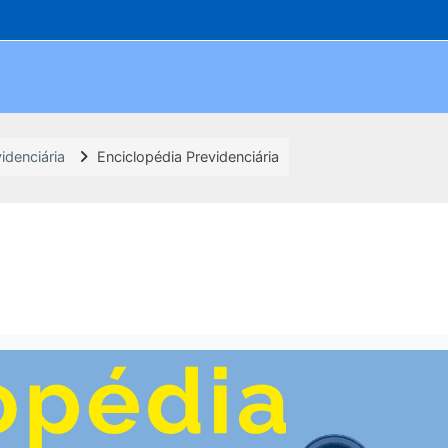
idenciária
Enciclopédia Previdenciária