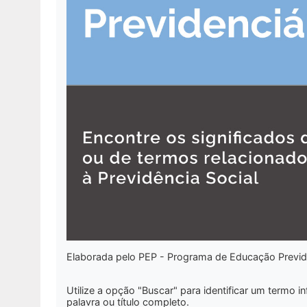
Elaborada pelo PEP - Programa de Educação Previd
Utilize a opção
"Buscar"
para identificar um termo i
palavra ou título completo.