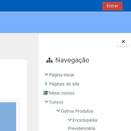
Entrar
Blocos
Navegação
Página inicial
Páginas do site
Meus cursos
Cursos
Outros Produtos
Enciclopédia
Previdenciária