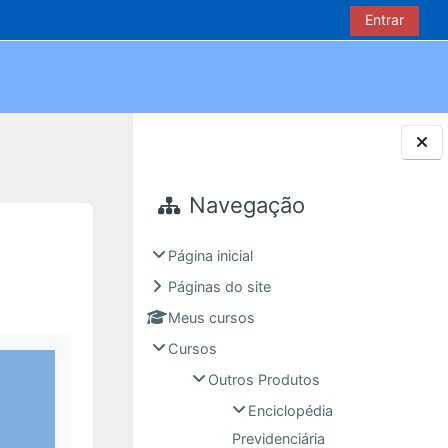
Entrar
Blocos
Navegação
Página inicial
Páginas do site
Meus cursos
Cursos
Outros Produtos
Enciclopédia
Previdenciária