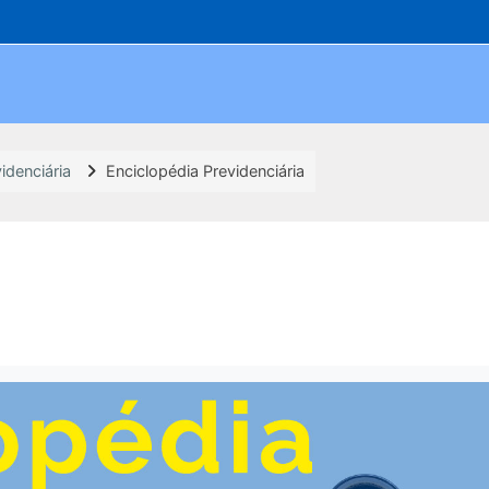
idenciária
Enciclopédia Previdenciária