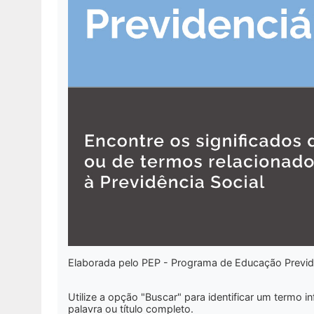
Elaborada pelo PEP - Programa de Educação Previd
Utilize a opção
"Buscar"
para identificar um termo i
palavra ou título completo.