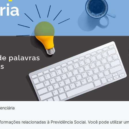
enciária
nformações relacionadas à Previdência Social. Você pode utilizar u