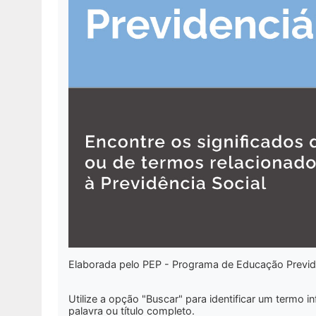
Elaborada pelo PEP - Programa de Educação Previd
Utilize a opção
"Buscar"
para identificar um termo i
palavra ou título completo.