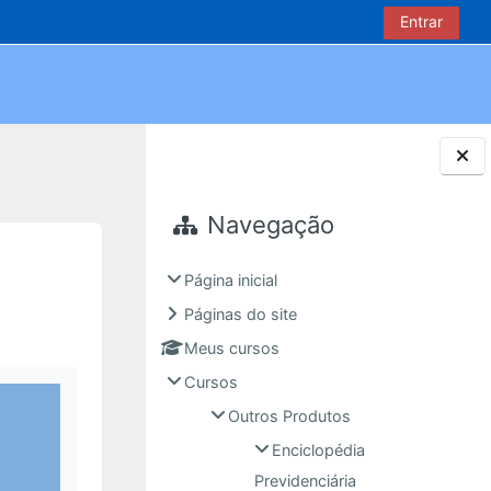
Entrar
Blocos
Navegação
Página inicial
Páginas do site
Meus cursos
Cursos
Outros Produtos
Enciclopédia
Previdenciária