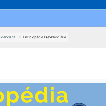
idenciária
Enciclopédia Previdenciária