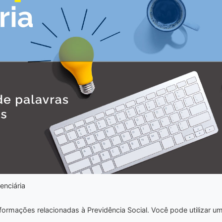
enciária
nformações relacionadas à Previdência Social. Você pode utilizar u