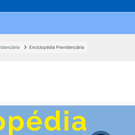
idenciária
Enciclopédia Previdenciária