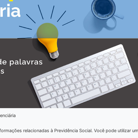
enciária
nformações relacionadas à Previdência Social. Você pode utilizar u