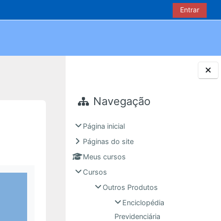
Entrar
Blocos
Navegação
Página inicial
Páginas do site
Meus cursos
Cursos
Outros Produtos
Enciclopédia
Previdenciária