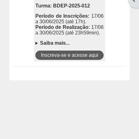
Turma: BDEP-2025-012
Período de Inscrições:
17/06
a 30/06/2025
(até 17h).
Período de Realização:
17/06
a 30/06/2025
(até 23h59min).
Saiba mais...
Inscreva-se e acesse aqui