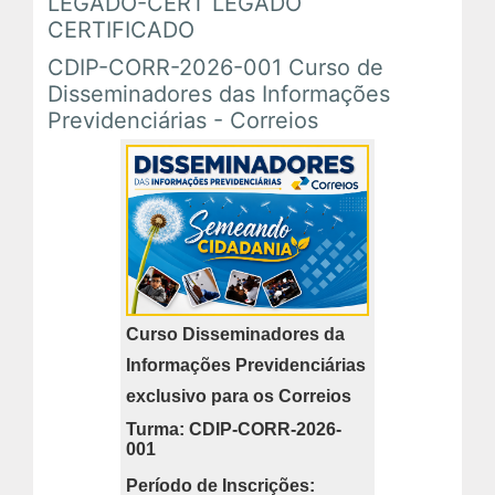
LEGADO-CERT LEGADO
CERTIFICADO
CDIP-CORR-2026-001 Curso de
Disseminadores das Informações
Previdenciárias - Correios
Curso Disseminadores da
Informações Previdenciárias
exclusivo para os Correios
Turma: CDIP-CORR-2026-
001
Período de Inscrições: