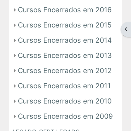
Cursos Encerrados em 2016
Tutoriais
Cursos Encerrados em 2015
Abr
Comunidades Virtuais
Cursos Encerrados em 2014
Cursos Encerrados em 2013
Cursos Encerrados em 2012
Cursos Encerrados em 2011
Cursos Encerrados em 2010
Cursos Encerrados em 2009