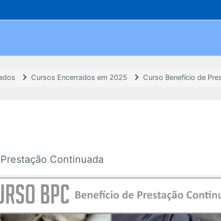
rados
Cursos Encerrados em 2025
Curso Benefício de Pr
 Prestação Continuada