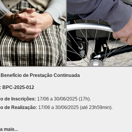
Benefício de Prestação Continuada
: BPC-2025-012
o de Inscrições:
17/06 a 30/06/2025 (17h).
o de Realização:
17/06 a 30/06/2025
(até 23h59min).
a mais...