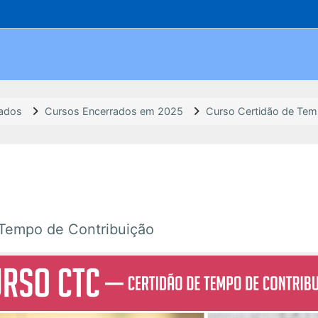
rados
Cursos Encerrados em 2025
Curso Certidão de Tem
Tempo de Contribuição