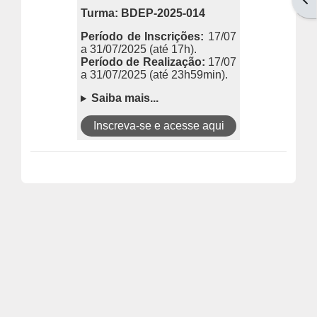
Turma: BDEP-2025-014
Período de Inscrições:
17/07
a 31/07/2025
(até 17h).
Período de Realização:
17/07
a 31/07/2025 (até 23h59min).
Saiba mais...
Inscreva-se e acesse aqui