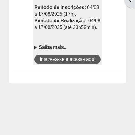
Período de Inscrições:
04/08
a 17/08/2025 (17h).
Período de Realização:
04/08
a 17/08/2025
(até 23h59min).
Saiba mais...
Inscreva-se e acesse aqui