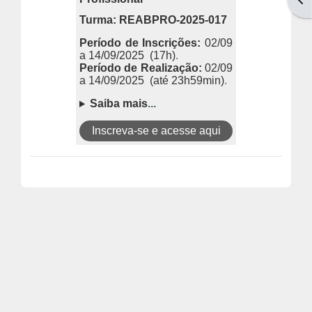
Turma: REABPRO-2025-017
Período de Inscrições:
02/09
a 14/09/2025
(17h)
.
Período de Realização:
02/09
a 14/09/2025
(até 23h59min)
.
Saiba mais
.
.
.
Inscreva-se e acesse aqui