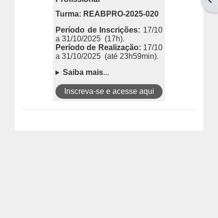
Turma: REABPRO-2025-020
Período de Inscrições:
17/10
a 31/10/2025
(17h)
.
Período de Realização:
17/10
a 31/10/2025
(até 23h59min)
.
Saiba mais
.
.
.
Inscreva-se e acesse aqui