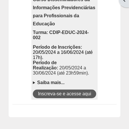
Informações Previdenciárias
para Profissionais da
Educação
Turma: CDIP-EDUC-2024-
002
Período de Inscrições:
20/05/2024 a 16/06/2024 (até
17h).
Período de
Realização:
20/05/2024 a
30/06/2024 (até 23h59min).
Saiba mais...
Inscreva-se e acesse aqui