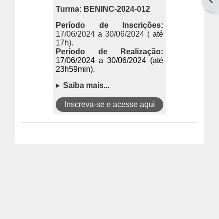
Turma: BENINC-2024-012
Período de Inscrições:
17/06/2024 a 30/06/2024 ( até
17h).
Período de Realização:
17/06/2024 a 30/06/2024 (até
23h59min).
Saiba mais...
Inscreva-se e acesse aqui