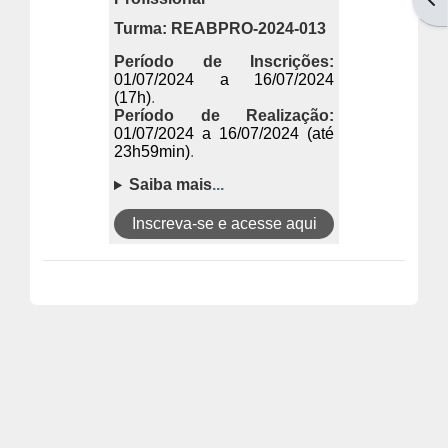
Turma: REABPRO-2024-013
Período de Inscrições:
01/07/2024 a 16/07/2024
(17h)
.
Período de Realização:
01/07/2024 a 16/07/2024 (até
23h59min)
.
Saiba mais
.
.
.
Inscreva-se e acesse aqui