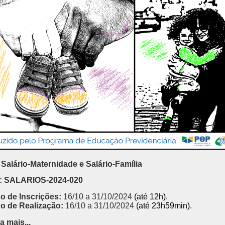
Salário-Maternidade e Salário-Família
: SALARIOS-2024-020
o de Inscrições:
16/10 a 31/10/2024
(até 12h).
o de Realização:
16/10 a 31/10/2024
(até 23h59min).
a mais...