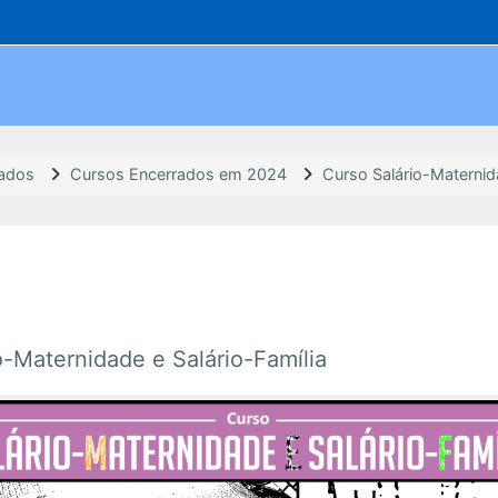
rados
Cursos Encerrados em 2024
Curso Salário-Maternida
Maternidade e Salário-Família