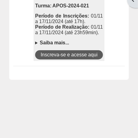
Turma: APOS-2024-021
Período de Inscrições:
01/11
a 17/11/2024
(até 17h).
Período de Realização:
01/11
a 17/11/2024
(até 23h59min).
Saiba mais...
Inscreva-se e acesse aqui