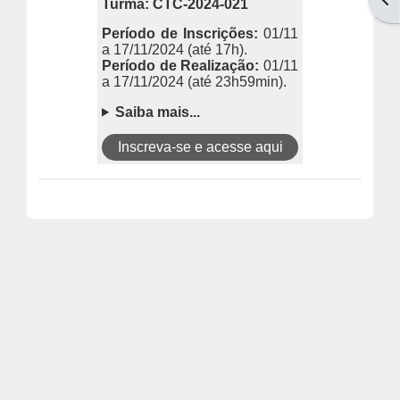
Turma: CTC-2024-021
Período de Inscrições:
01/11
a 17/11/2024
(até 17h).
Período de Realização:
01/11
a 17/11/2024
(até 23h59min).
Saiba mais...
Inscreva-se e acesse aqui