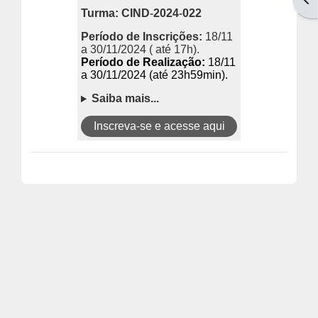
Turma: CIND
-
2024
-
022
Período de Inscrições:
18/11
a 30/11/2024 ( até 17h).
Período de Realização:
18/11
a 30/11/2024 (até 23h59min).
Saiba mais...
Inscreva-se e acesse aqui