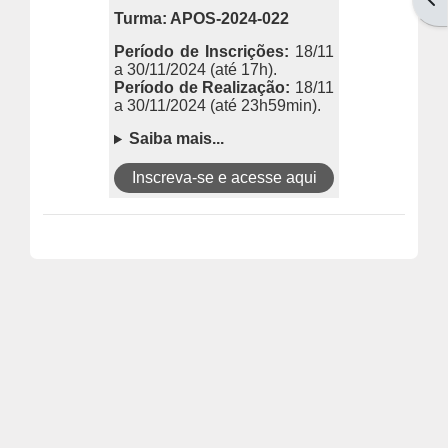
Turma: APOS-2024-022
Período de Inscrições:
18/11
a 30/11/2024
(até 17h).
Período de Realização:
18/11
a 30/11/2024
(até 23h59min).
Saiba mais...
Inscreva-se e acesse aqui