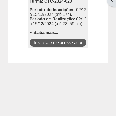
Turma: CTC-2024-023
Período de Inscrições:
02/12
a 15/12/2024
(até 17h).
Período de Realização:
02/12
a 15/12/2024
(até 23h59min).
Saiba mais...
Inscreva-se e acesse aqui