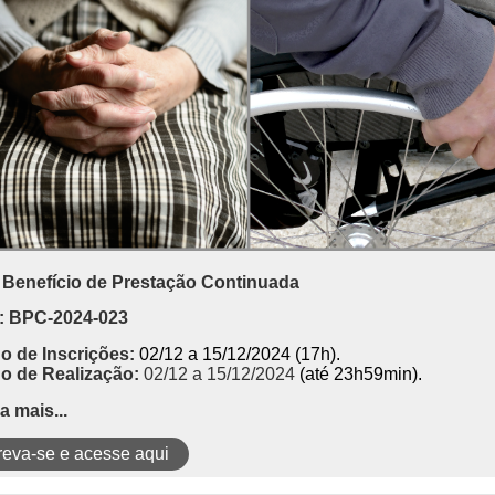
Benefício de Prestação Continuada
: BPC-2024-023
o de Inscrições:
02/12 a 15/12/2024 (17h).
o de Realização:
02/12 a 15/12/2024
(até 23h59min).
a mais...
reva-se e acesse aqui