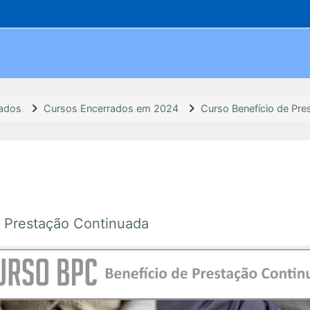
rados
Cursos Encerrados em 2024
Curso Benefício de Pr
 Prestação Continuada