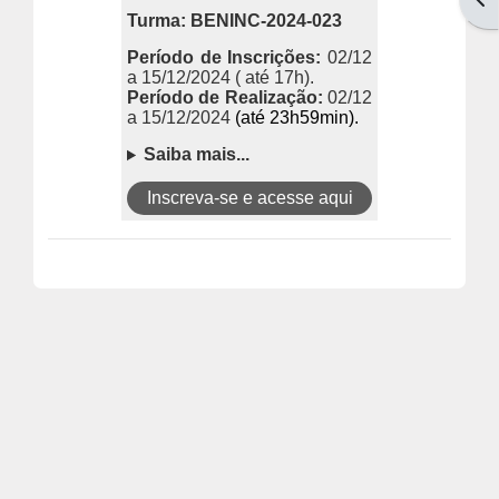
Turma: BENINC-2024-023
Período de Inscrições:
02/12
a 15/12/2024 ( até 17h).
Período de Realização:
02/12
a 15/12/2024
(até 23h59min).
Saiba mais...
Inscreva-se e acesse aqui