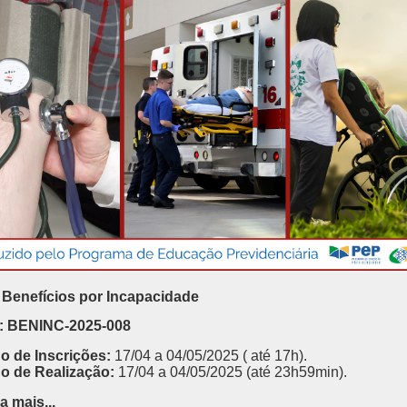
Benefícios por Incapacidade
: BENINC-2025-008
o de Inscrições:
17/04 a 04/05/2025 ( até 17h).
o de Realização:
17/04 a 04/05/2025
(até 23h59min).
a mais...