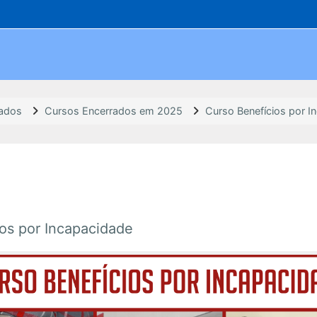
rados
Cursos Encerrados em 2025
Curso Benefícios por I
os por Incapacidade