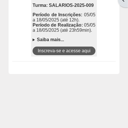
Turma: SALARIOS-2025-009
Período de Inscrições:
05/05
a 18/05/2025
(até 12h).
Período de Realização:
05/05
a 18/05/2025
(até 23h59min).
Saiba mais...
Inscreva-se e acesse aqui