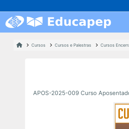
Ir para o conteúdo principal
Cursos
Cursos e Palestras
Cursos Encer
APOS-2025-009 Curso Aposentador