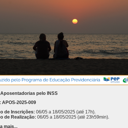
 Aposentadorias pelo INSS
: APOS-2025-009
o de Inscrições:
06/05 a 18/05/2025
(até 17h).
o de Realização:
06/05 a 18/05/2025
(até 23h59min).
a mais...