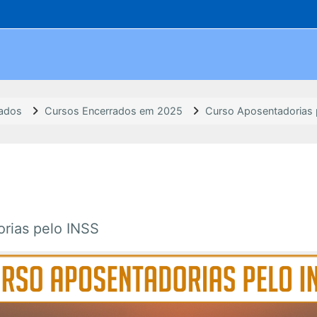
rados
Cursos Encerrados em 2025
Curso Aposentadorias 
ias pelo INSS