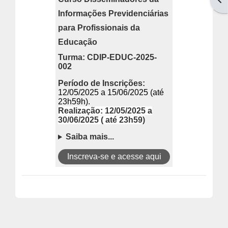
Informações Previdenciárias
para Profissionais da
Educação
Turma: CDIP-EDUC-2025-
002
Período de Inscrições:
12/05/2025 a 15/06/2025 (até
23h59h).
Realização:
12
/05/2025 a
30/06/2025 ( até 23h59)
Saiba mais...
Inscreva-se e acesse aqui