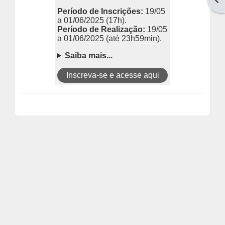
Período de Inscrições:
19/05
a 01/06/2025 (17h).
Período de Realização:
19/05
a 01/06/2025
(até 23h59min).
Saiba mais...
Inscreva-se e acesse aqui