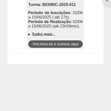
Turma: BENINC-2025-011
Período de Inscrições:
02/06
a 15/06/2025 ( até 17h).
Período de Realização:
02/06
a 15/06/2025
(até 23h59min).
Saiba mais...
Inscreva-se e acesse aqui