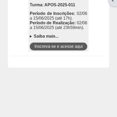
Turma: APOS-2025-011
Período de Inscrições:
02/06
a 15/06/2025
(até 17h).
Período de Realização:
02/06
a 15/06/2025
(até 23h59min).
Saiba mais...
Inscreva-se e acesse aqui