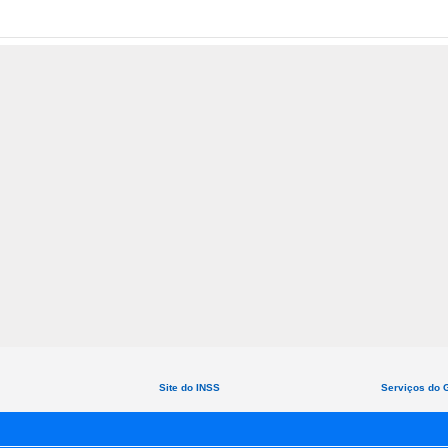
Site do INSS
Serviços do 