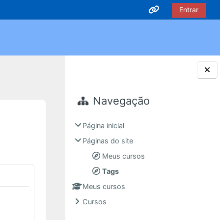
Entrar
Blocos
Navegação
Página inicial
Páginas do site
Meus cursos
Tags
Meus cursos
Cursos