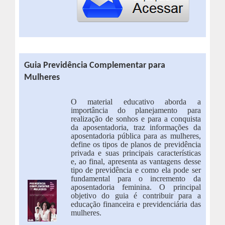
Guia Previdência Complementar para
Mulheres
O material educativo aborda a
importância do planejamento para
realização de sonhos e para a conquista
da aposentadoria, traz informações da
aposentadoria pública para as mulheres,
define os tipos de planos de previdência
privada e suas principais características
e, ao final, apresenta as vantagens desse
tipo de previdência e como ela pode ser
fundamental para o incremento da
aposentadoria feminina. O principal
objetivo do guia é contribuir para a
educação financeira e previdenciária das
mulheres.