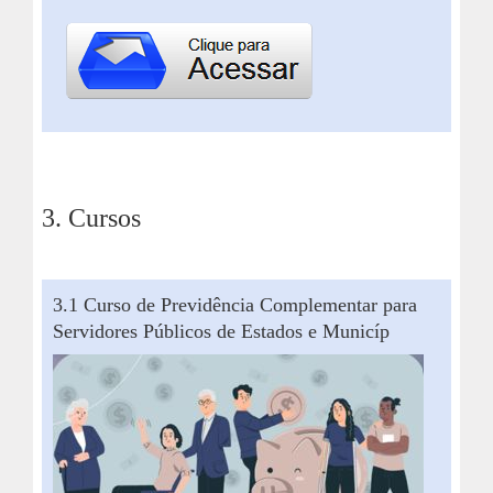
3. Cursos
3.1 Curso de Previdência Complementar para
Servidores Públicos de Estados e Municíp