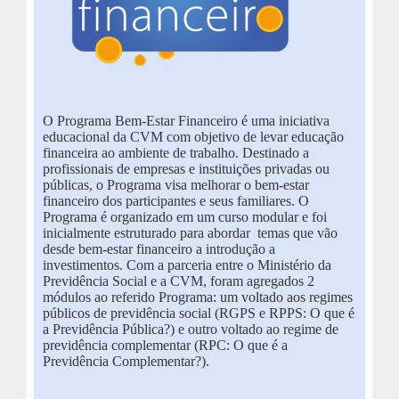
O Programa Bem-Estar Financeiro é uma iniciativa
educacional da CVM com objetivo de levar educação
financeira ao ambiente de trabalho. Destinado a
profissionais de empresas e instituições privadas ou
públicas, o Programa visa melhorar o bem-estar
financeiro dos participantes e seus familiares. O
Programa é organizado em um curso modular e foi
inicialmente estruturado para abordar temas que vão
desde bem-estar financeiro a introdução a
investimentos. Com a parceria entre o Ministério da
Previdência Social e a CVM, foram agregados 2
módulos ao referido Programa: um voltado aos regimes
públicos de previdência social (RGPS e RPPS: O que é
a Previdência Pública?) e outro voltado ao regime de
previdência complementar (RPC: O que é a
Previdência Complementar?).