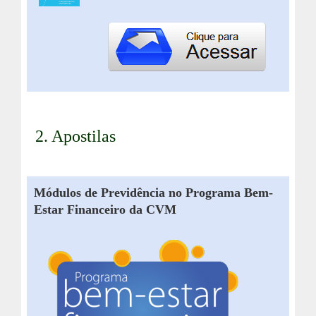
2. Apostilas
Módulos de Previdência no Programa Bem-
Estar Financeiro da CVM