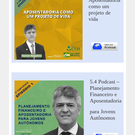
como um
projeto de
vida
5.4 Podcast –
Planejamento
Financeiro e
Aposentadoria
para Jovens
Autônomos