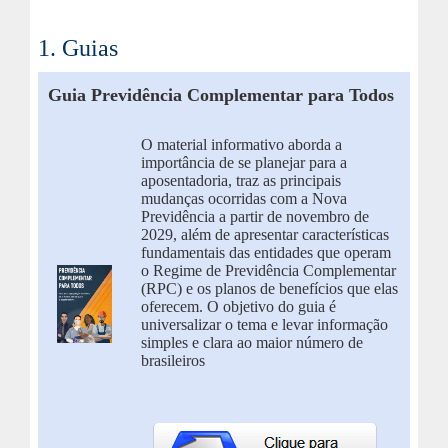
1. Guias
Tutoriais
Guia Previdência Complementar para Todos
Comunidades Virtuais
O material informativo aborda a
importância de se planejar para a
aposentadoria, traz as principais
mudanças ocorridas com a Nova
Previdência a partir de novembro de
2029, além de apresentar características
fundamentais das entidades que operam
o Regime de Previdência Complementar
(RPC) e os planos de benefícios que elas
oferecem. O objetivo do guia é
universalizar o tema e levar informação
simples e clara ao maior número de
brasileiros