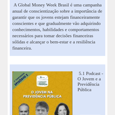
A
Global Money Week Brasil
é
uma campanha
anual de conscientização sobre a importância de
garantir que os jovens estejam financeiramente
conscientes e que gradualmente vão adquirindo
conhecimentos,
habilidades e comportamentos
necessários para tomar decisões financeiras
sólidas e alcançar o bem-estar e a resiliência
financeira.
5.1
Podcast
-
O
Jovem e a
Previdência
Pública