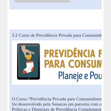
3.2
Curso
de
Previdência Privada para Consumidores
O Curso “Previdência Privada para Consumidores: Pla
foi desenvolvido pela Senacon
em parceria com o Dep
Políticas e Diretrizes de Previdência Complementar, do