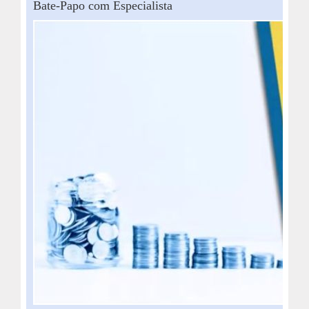
Bate-Papo com Especialista