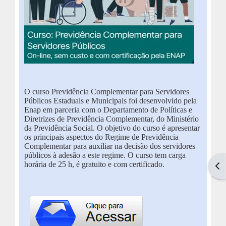
O curso Previdência Complementar para Servidores
Públicos Estaduais e Municipais foi desenvolvido pela
Enap em parceria com o Departamento de Políticas e
Diretrizes de Previdência Complementar, do Ministério
da Previdência Social. O objetivo do curso é apresentar
os principais aspectos do Regime de Previdência
Complementar para auxiliar na decisão dos servidores
públicos à adesão a este regime. O curso tem carga
horária de 25 h, é gratuito e com certificado.
Abr