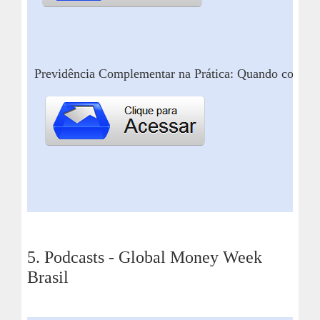
Previdência Complementar na Prática: Quando começar
5.
Podcasts -
Global Money Week
Brasil