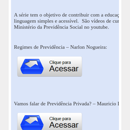
A série tem o objetivo de contribuir com a educação 
linguagem simples e acessível. São vídeos de curta du
Ministério
da Previdência Social no
youtube
.
Regimes de Previdência –
Narlon
Nogueira:
Vamos falar de Previdência Privada? – Mauricio
Leiste