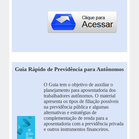
Guia Rápido de Previdência para Autônomos
O Guia tem o objetivo de auxiliar o
planejamento para aposentadoria dos
trabalhadores autônomos. O material
apresenta os tipos de filiação possíveis
na previdência pública e algumas
alternativas e estratégias de
complementação de renda para a
aposentadoria com a previdência privada
e outros instrumentos financeiros.